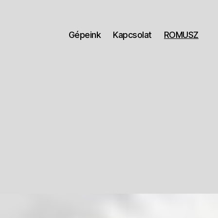
Gépeink
Kapcsolat
ROMUSZ